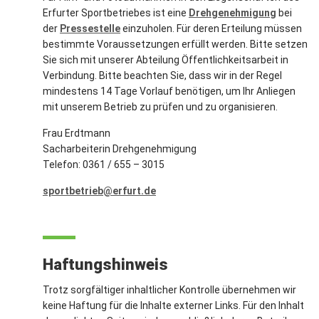
Erfurter Sportbetriebes ist eine
Drehgenehmigung
bei
der
Pressestelle
einzuholen. Für deren Erteilung müssen
bestimmte Voraussetzungen erfüllt werden. Bitte setzen
Sie sich mit unserer Abteilung Öffentlichkeitsarbeit in
Verbindung. Bitte beachten Sie, dass wir in der Regel
mindestens 14 Tage Vorlauf benötigen, um Ihr Anliegen
mit unserem Betrieb zu prüfen und zu organisieren.
Frau Erdtmann
Sacharbeiterin Drehgenehmigung
Telefon: 0361 / 655 – 3015
sportbetrieb@erfurt.de
Haftungshinweis
Trotz sorgfältiger inhaltlicher Kontrolle übernehmen wir
keine Haftung für die Inhalte externer Links. Für den Inhalt