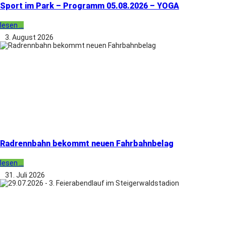
Sport im Park – Programm 05.08.2026 – YOGA
lesen ...
3. August 2026
Radrennbahn bekommt neuen Fahrbahnbelag
lesen ...
31. Juli 2026