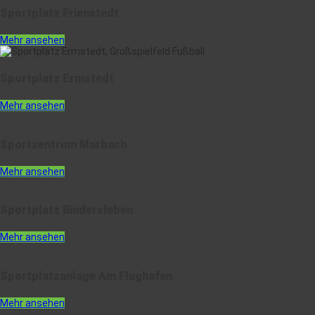
Sportplatz Frienstedt
Mehr ansehen
Sportplatz Ermstedt
Mehr ansehen
Sportzentrum Marbach
Mehr ansehen
Sportplatz Bindersleben
Mehr ansehen
Sportplatzanlage Am Flughafen
Mehr ansehen