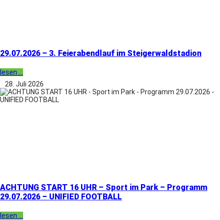
29.07.2026 – 3. Feierabendlauf im Steigerwaldstadion
lesen ...
28. Juli 2026
ACHTUNG START 16 UHR – Sport im Park – Programm
29.07.2026 – UNIFIED FOOTBALL
lesen ...