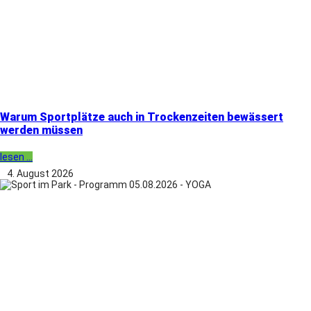
Warum Sportplätze auch in Trockenzeiten bewässert
werden müssen
lesen ...
4. August 2026