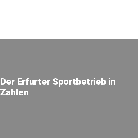
Der Erfurter Sportbetrieb in
Zahlen