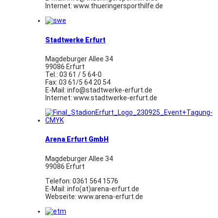
Internet: www.thueringersporthilfe.de
Stadtwerke Erfurt
Magdeburger Allee 34
99086 Erfurt
Tel.: 03 61 / 5 64-0
Fax: 03 61/5 64 20 54
E-Mail: info@stadtwerke-erfurt.de
Internet: www.stadtwerke-erfurt.de
Arena Erfurt GmbH
Magdeburger Allee 34
99086 Erfurt
Telefon: 0361 564 1576
E-Mail: info(at)arena-erfurt.de
Webseite: www.arena-erfurt.de