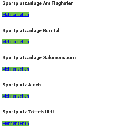
Sportplatzanlage Am Flughafen
Mehr ansehen
Sportplatzanlage Borntal
Mehr ansehen
Sportplatzanlage Salomonsborn
Mehr ansehen
Sportplatz Alach
Mehr ansehen
Sportplatz Töttelstädt
Mehr ansehen