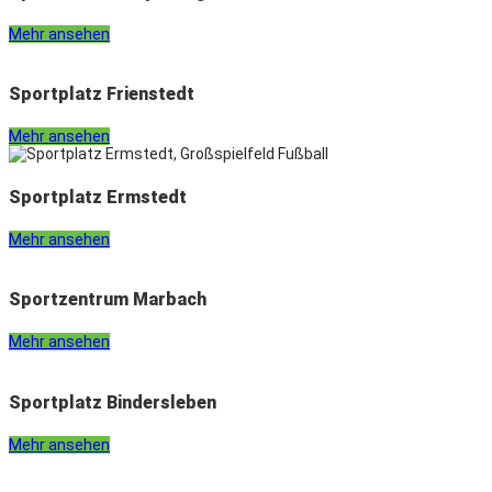
Mehr ansehen
Sportplatz Frienstedt
Mehr ansehen
Sportplatz Ermstedt
Mehr ansehen
Sportzentrum Marbach
Mehr ansehen
Sportplatz Bindersleben
Mehr ansehen