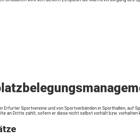
tplatzbelegungsmanagem
r Erfurter Sportvereine und von Sportverbänden in Sporthallen, auf Sp
an Dritte zahlt, sofern er diese nicht selbst vorhält bzw. vorhalten 
ätze