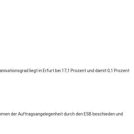
nisationsgrad liegt in Erfurt bei 17,1 Prozent und damit 0,1 Prozent
m Rahmen der Auftragsangelegenheit durch den ESB beschieden und