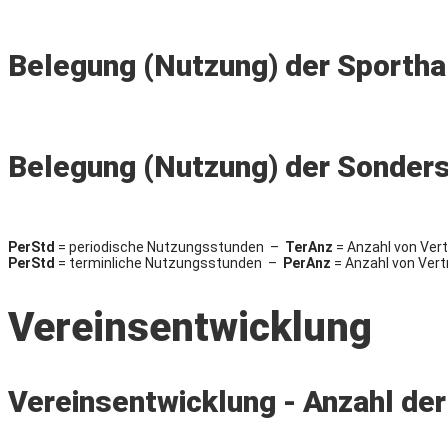
Belegung (Nutzung) der Sportha
Belegung (Nutzung) der Sonder
PerStd
= periodische Nutzungsstunden –
TerAnz
= Anzahl von Vert
PerStd
= terminliche Nutzungsstunden –
PerAnz
= Anzahl von Vert
Vereinsentwicklung
Vereinsentwicklung - Anzahl der