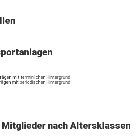
llen
sportanlagen
rägen mit terminlichen Hintergrund
rägen mit periodischen Hintergrund
 Mitglieder nach Altersklassen