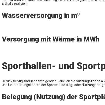
Eishalle realisiert.
Wasserversorgung in m³
Versorgung mit Wärme in MWh
Sporthallen- und Spor
Berücksichtig sind in nachfolgenden Tabellen die Nutzungszeiten alle
und Unterhaltungskosten der Sportstätte trägt oder Nutzungsentgelte 
Belegung (Nutzung) der Sportpl