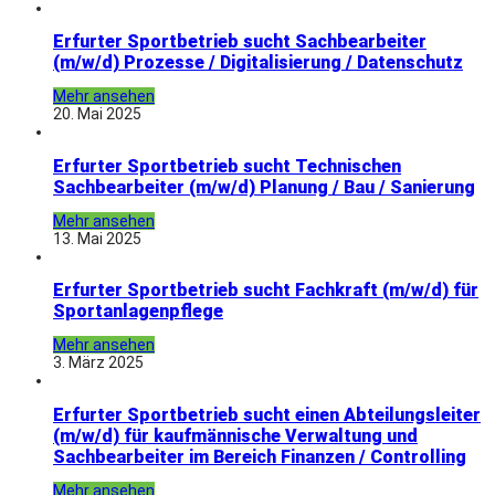
Erfurter Sportbetrieb sucht Sachbearbeiter
(m/w/d) Prozesse / Digitalisierung / Datenschutz
Mehr ansehen
20. Mai 2025
Erfurter Sportbetrieb sucht Technischen
Sachbearbeiter (m/w/d) Planung / Bau / Sanierung
Mehr ansehen
13. Mai 2025
Erfurter Sportbetrieb sucht Fachkraft (m/w/d) für
Sportanlagenpflege
Mehr ansehen
3. März 2025
Erfurter Sportbetrieb sucht einen Abteilungsleiter
(m/w/d) für kaufmännische Verwaltung und
Sachbearbeiter im Bereich Finanzen / Controlling
Mehr ansehen