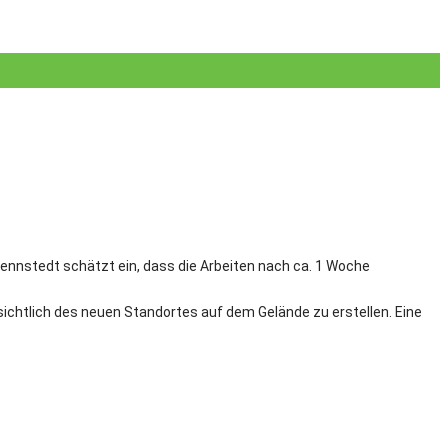
ennstedt schätzt ein, dass die Arbeiten nach ca. 1 Woche
nsichtlich des neuen Standortes auf dem Gelände zu erstellen. Eine