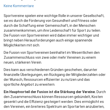
Keine Kommentare
Sportvereine spielen eine wichtige Rolle in unserer Gesellschaft,
sei es durch die Förderung von Gesundheit und Fitness oder
durch die Schaffung einer Gemeinschaft, in der Menschen
zusammenkommen, um ihre Leidenschaft für Sport zu teilen.
Die Fusion von Sportvereinen wird dabei immer wichtiger und
bringt neben Herausforderungen auch einige spannende
Möglichkeiten mit sich.
Die Fusion von Sportvereinen beinhaltet im Wesentlichen den
Zusammenschluss von zwei oder mehr Vereinen zu einem
neuen, stärkeren Verein.
Dies kann aus verschiedenen Gründen geschehen, darunter
finanzielle Überlegungen, ein Rückgang der Mitgliederzahlen oder
der Wunsch, Ressourcen effizienter zu nutzen und das
sportliche Angebot zu erweitern.
Ein Hauptvorteil der Fusion ist die Stärkung der Vereine.
Durch
den Zusammenschluss können Ressourcen gebündelt, Kosten
gesenkt und die Effizienz gesteigert werden. Dies ermöglicht es
den Vereinen, ein breiteres Spektrum an Sportarten anzubieten,