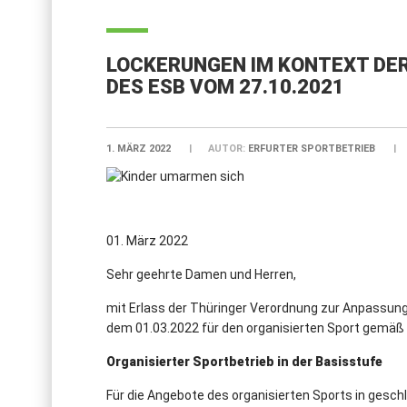
LOCKERUNGEN IM KONTEXT DE
DES ESB VOM 27.10.2021
1. MÄRZ 2022
AUTOR:
ERFURTER SPORTBETRIEB
01. März 2022
Sehr geehrte Damen und Herren,
mit Erlass der Thüringer Verordnung zur Anpassun
dem 01.03.2022 für den organisierten Sport gemä
Organisierter Sportbetrieb in der Basisstufe
Für die Angebote des organisierten Sports in ges