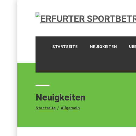
STARTSEITE
NEUIGKEITEN
ÜB
Neuigkeiten
Startseite
/
Allgemein