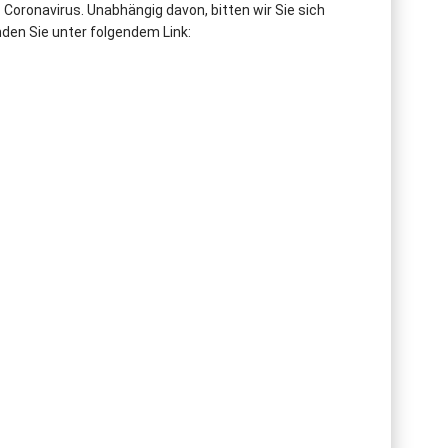
 Coronavirus. Unabhängig davon, bitten wir Sie sich
nden Sie unter folgendem Link: