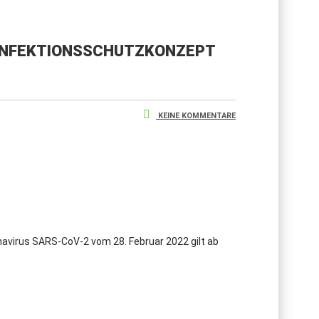
 INFEKTIONSSCHUTZKONZEPT
KEINE KOMMENTARE
virus SARS-CoV-2 vom 28. Februar 2022 gilt ab