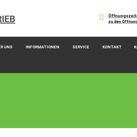
Öffnungszeit
zu den Öffnun
ER UNS
INFORMATIONEN
SERVICE
KONTAKT
K