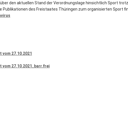
 über den aktuellen Stand der Verordnungslage hinsichtlich Sport trotz
ie Publikationen des Freistaates Thüringen zum organisierten Sport fi
avirus
t vom 27.10.2021
 vom 27.10.2021_barr.frei