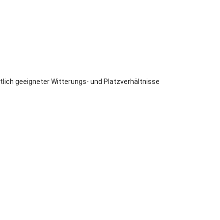
lich geeigneter Witterungs- und Platzverhältnisse