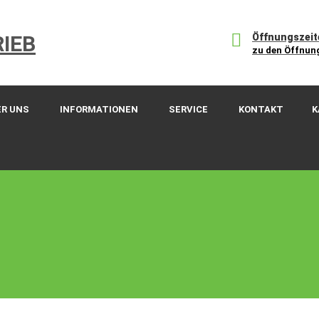
Öffnungszeit
zu den Öffnun
ER UNS
INFORMATIONEN
SERVICE
KONTAKT
K