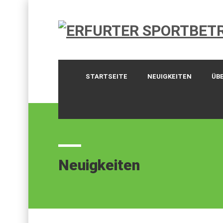
STARTSEITE
NEUIGKEITEN
ÜB
Neuigkeiten