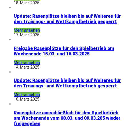
18. März 2025
Update: Rasenplätze bleiben bis auf Weiteres für
den Trainings- und Wettkampfbetrieb gesperrt
Mehr ansehen
17. März 2025
Freigabe Rasenplätze für den Spielbetrieb am
Wochenende 15.03. und 16.03.2025
Mehr ansehen
14. März 2025
Update: Rasenplätze bleiben bis auf Weiteres für
den Trainings- und Wettkampfbetrieb gesperrt
Mehr ansehen
10. März 2025
Rasenplätze ausschließlich für den Spielbetrieb
am Wochenende vom 08.03. und 09.03.205 wieder
freigegeben