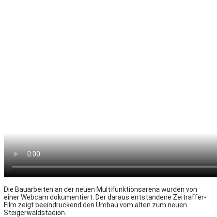
Die Bauarbeiten an der neuen Multifunktionsarena wurden von
einer Webcam dokumentiert. Der daraus entstandene Zeitraffer-
Film zeigt beeindruckend den Umbau vom alten zum neuen
Steigerwaldstadion.