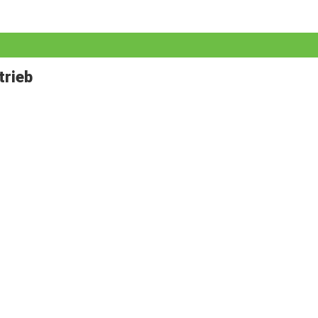
trieb