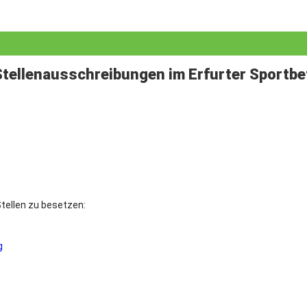
Stellenausschreibungen im Erfurter Sportbe
tellen zu besetzen:
g