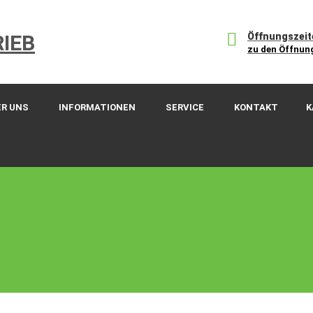
Öffnungszeit
zu den Öffnun
ER UNS
INFORMATIONEN
SERVICE
KONTAKT
K