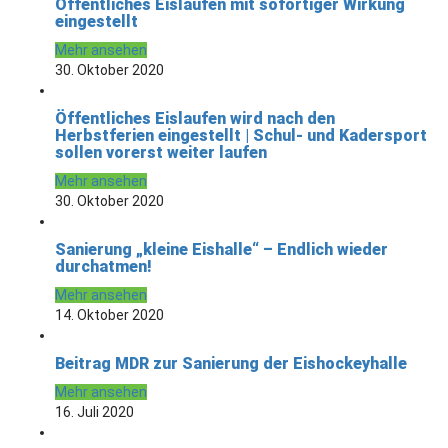
Öffentliches Eislaufen mit sofortiger Wirkung
eingestellt
Mehr ansehen
30. Oktober 2020
Öffentliches Eislaufen wird nach den
Herbstferien eingestellt | Schul- und Kadersport
sollen vorerst weiter laufen
Mehr ansehen
30. Oktober 2020
Sanierung „kleine Eishalle“ – Endlich wieder
durchatmen!
Mehr ansehen
14. Oktober 2020
Beitrag MDR zur Sanierung der Eishockeyhalle
Mehr ansehen
16. Juli 2020