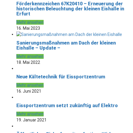
Förderkennzeichen 67K20410 – Erneuerung der
historischen Beleuchtung der kleinen Eishalle in
Erfurt
Mehr ansehen
16. Mai 2023
Sanierungsmaßnahmen am Dach der kleinen
Eishalle – Update –
Mehr ansehen
18. Mai 2022
Neue Kältetechnik für Eissportzentrum
Mehr ansehen
16. Juni 2021
Eissportzentrum setzt zukünftig auf Elektro
Mehr ansehen
19. Januar 2021