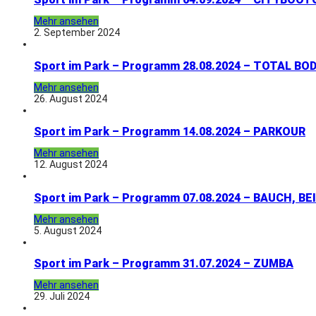
Mehr ansehen
2. September 2024
Sport im Park – Programm 28.08.2024 – TOTAL B
Mehr ansehen
26. August 2024
Sport im Park – Programm 14.08.2024 – PARKOUR
Mehr ansehen
12. August 2024
Sport im Park – Programm 07.08.2024 – BAUCH, BE
Mehr ansehen
5. August 2024
Sport im Park – Programm 31.07.2024 – ZUMBA
Mehr ansehen
29. Juli 2024