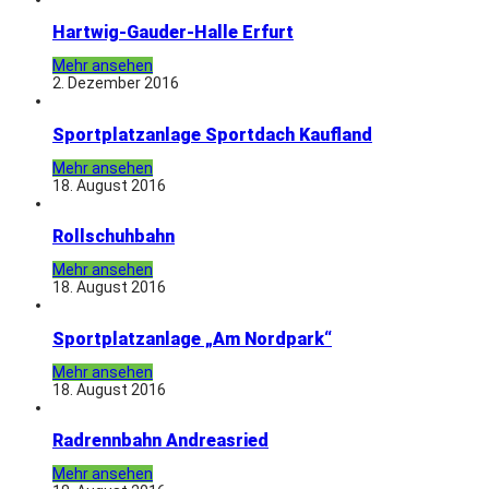
Hartwig-Gauder-Halle Erfurt
Mehr ansehen
2. Dezember 2016
Sportplatzanlage Sportdach Kaufland
Mehr ansehen
18. August 2016
Rollschuhbahn
Mehr ansehen
18. August 2016
Sportplatzanlage „Am Nordpark“
Mehr ansehen
18. August 2016
Radrennbahn Andreasried
Mehr ansehen